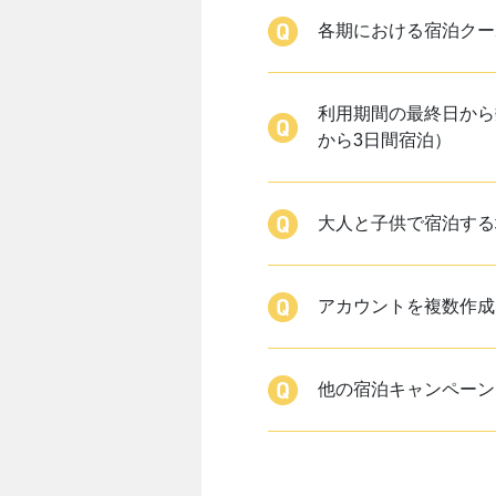
各期における宿泊クー
利用期間の最終日から
から3日間宿泊）
大人と子供で宿泊する
アカウントを複数作成
他の宿泊キャンペーン