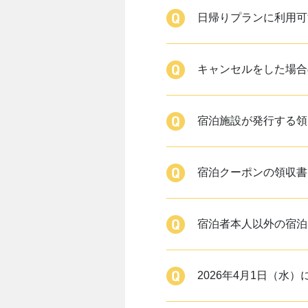
日帰りプランに利用可
キャンセルをした場合
宿泊施設が発行する領
宿泊クーポンの領収書
宿泊者本人以外の宿泊
2026年4月1日（水