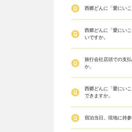
西郷どんに「愛にいこ
西郷どんに「愛にいこ
いですか。
旅行会社店頭での支払
か。
西郷どんに「愛にいこ
できますか。
宿泊当日、現地に持参