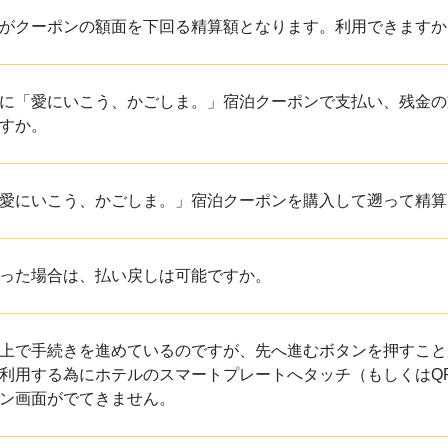
がクーポンの額面を下回る精算額となります。利用できますか
に「愛にいこう、かごしま。」宿泊クーポンで支払い、残金の
すか。
愛にいこう、かごしま。」宿泊クーポンを購入して遡って精算
った場合は、払い戻しは可能ですか。
上で手続きを進めているのですが、先へ進むボタンを押すこと
利用する為にホテルのスマートプレートへタッチ（もしくはQ
ン画面がでてきません。