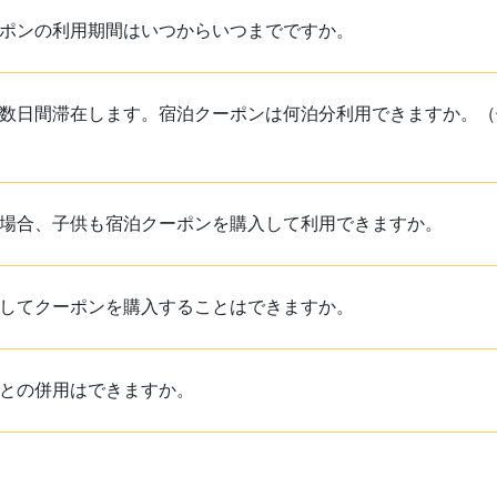
ポンの利用期間はいつからいつまでですか。
数日間滞在します。宿泊クーポンは何泊分利用できますか。（例
場合、子供も宿泊クーポンを購入して利用できますか。
してクーポンを購入することはできますか。
との併用はできますか。