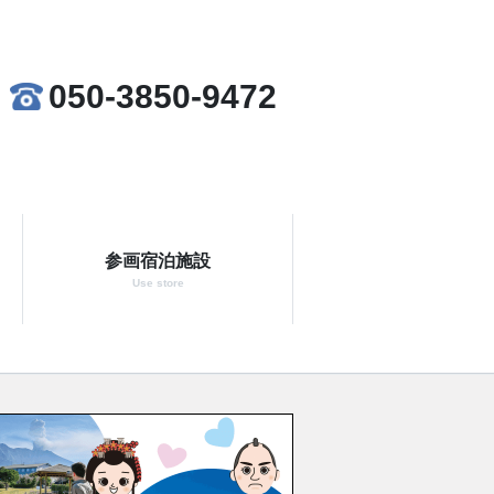
050-3850-9472
参画宿泊施設
Use store