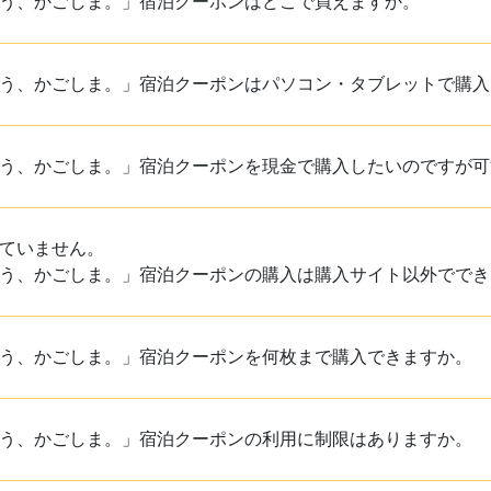
う、かごしま。」宿泊クーポンはどこで買えますか。
う、かごしま。」宿泊クーポンはパソコン・タブレットで購入
う、かごしま。」宿泊クーポンを現金で購入したいのですが可
ていません。
う、かごしま。」宿泊クーポンの購入は購入サイト以外ででき
う、かごしま。」宿泊クーポンを何枚まで購入できますか。
う、かごしま。」宿泊クーポンの利用に制限はありますか。