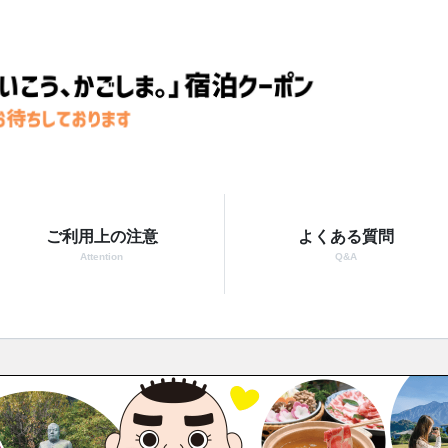
ご利用上の注意
よくある質問
Attention
Q&A