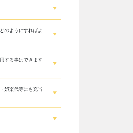
どのようにすればよ
用する事はできます
・娯楽代等にも充当