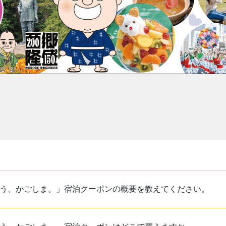
う、かごしま。」宿泊クーポンの概要を教えてください。