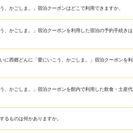
う、かごしま。」宿泊クーポンはどこで利用できますか。
う、かごしま。」宿泊クーポンを利用した宿泊の予約手続きは
いに西郷どんに「愛にいこう、かごしま。」宿泊クーポンを利
う、かごしま。」宿泊クーポンを館内で利用した飲食・土産代
するものは何かありますか。