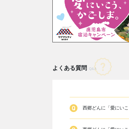
よくある質問
Q&A
西郷どんに「愛にいこ