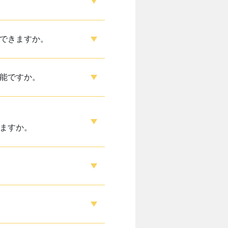
できますか。
能ですか。
ますか。