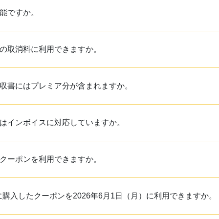
能ですか。
の取消料に利用できますか。
収書にはプレミア分が含まれますか。
はインボイスに対応していますか。
クーポンを利用できますか。
）に購入したクーポンを2026年6月1日（月）に利用できますか。