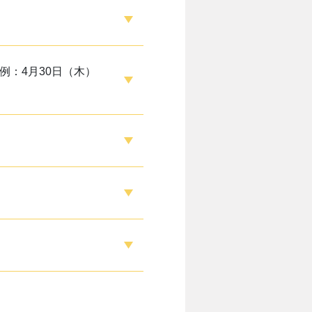
：4月30日（木）