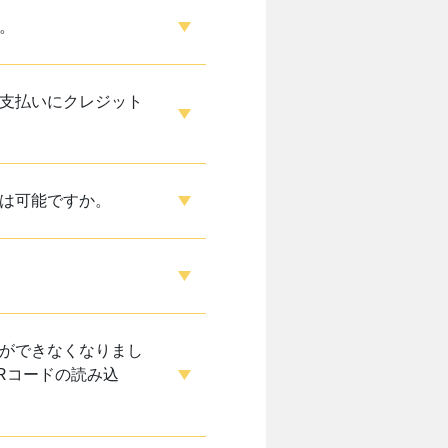
。
支払いにクレジット
は可能ですか。
ができなくなりまし
Rコードの読み込