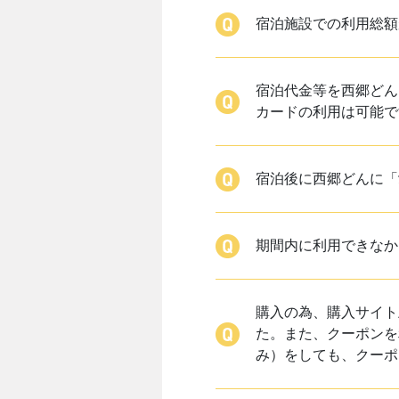
宿泊施設での利用総額
宿泊代金等を西郷どん
カードの利用は可能で
宿泊後に西郷どんに「
期間内に利用できなか
購入の為、購入サイト
た。また、クーポンを
み）をしても、クーポ