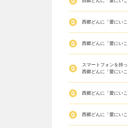
西郷どんに「愛にいこ
西郷どんに「愛にいこ
西郷どんに「愛にいこ
スマートフォンを持っ
西郷どんに「愛にいこ
西郷どんに「愛にいこ
西郷どんに「愛にいこ